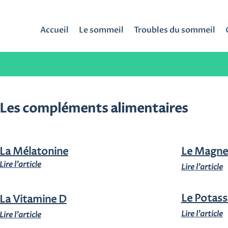
Accueil
Le sommeil
Troubles du sommeil
Les compléments alimentaires
La Mélatonine
Le Magne
Lire l'article
Lire l'article
Le Potas
La Vitamine D
Lire l'article
Lire l'article