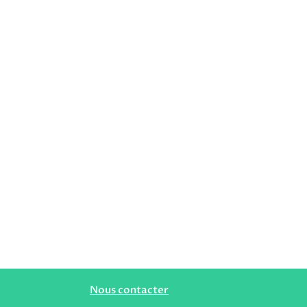
mentaires pour
Nous contacter